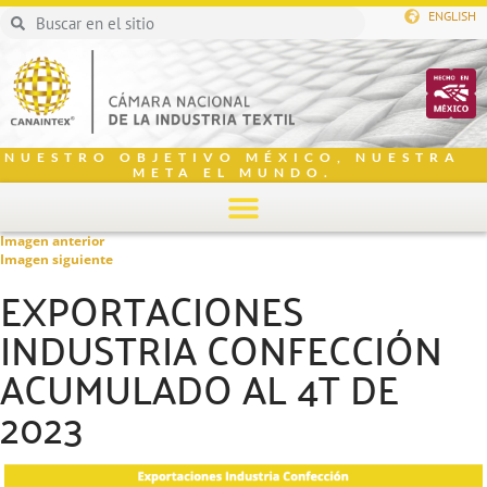
ENGLISH
NUESTRO OBJETIVO MÉXICO, NUESTRA
META EL MUNDO.
Imagen anterior
Imagen siguiente
EXPORTACIONES
INDUSTRIA CONFECCIÓN
ACUMULADO AL 4T DE
2023