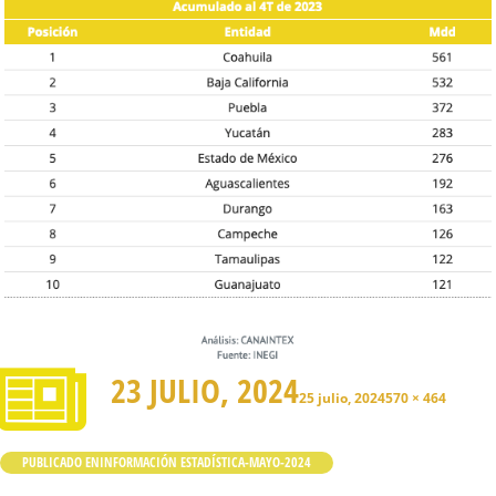
23 JULIO, 2024
25 julio, 2024
570 × 464
PUBLICADO EN
INFORMACIÓN ESTADÍSTICA-MAYO-2024