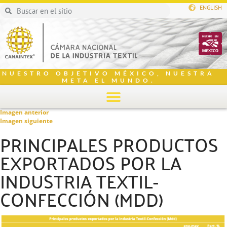
ENGLISH
NUESTRO OBJETIVO MÉXICO, NUESTRA
META EL MUNDO.
Imagen anterior
Imagen siguiente
PRINCIPALES PRODUCTOS
EXPORTADOS POR LA
INDUSTRIA TEXTIL-
CONFECCIÓN (MDD)