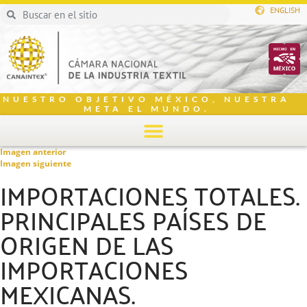
ENGLISH
NUESTRO OBJETIVO MÉXICO, NUESTRA
META EL MUNDO.
Imagen anterior
Imagen siguiente
IMPORTACIONES TOTALES.
PRINCIPALES PAÍSES DE
ORIGEN DE LAS
IMPORTACIONES
MEXICANAS.