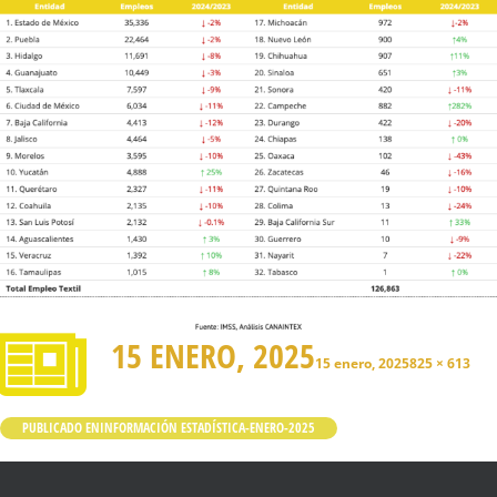
15 ENERO, 2025
15 enero, 2025
825 × 613
PUBLICADO EN
INFORMACIÓN ESTADÍSTICA-ENERO-2025