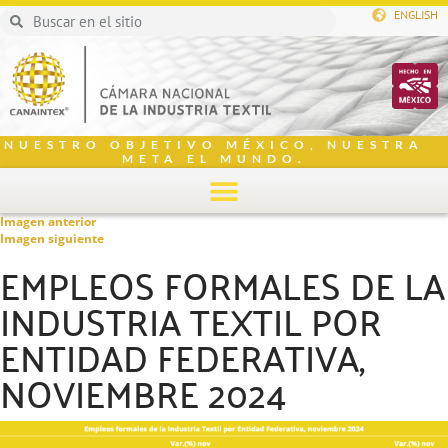
ENGLISH
NUESTRO OBJETIVO MÉXICO, NUESTRA
META EL MUNDO.
Imagen anterior
Imagen siguiente
EMPLEOS FORMALES DE LA
INDUSTRIA TEXTIL POR
ENTIDAD FEDERATIVA,
NOVIEMBRE 2024