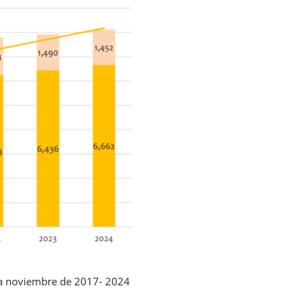
o a noviembre de 2017- 2024