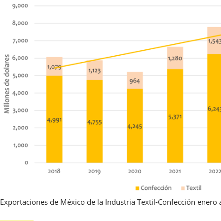
Exportaciones de México de la Industria Textil-Confección ener