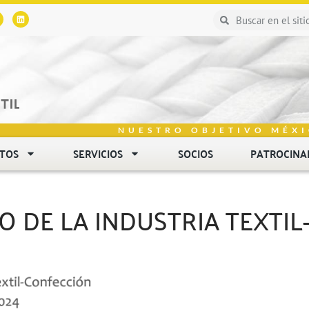
NUESTRO OBJETIVO MÉXI
NTOS
SERVICIOS
SOCIOS
PATROCINA
O DE LA INDUSTRIA TEXTI