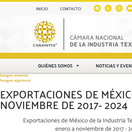
INICIO
CONTACTO
QUIÉNES SOMOS
NOTICIAS Y EVE
Imagen anterior
Imagen siguiente
EXPORTACIONES DE MÉXIC
NOVIEMBRE DE 2017- 2024