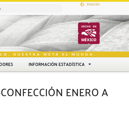
ENGLISH
CO, NUESTRA META EL MUNDO.
DORES
INFORMACIÓN ESTADÍSTICA
L-CONFECCIÓN ENERO A