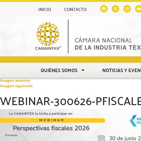
INICIO
CONTACTO
QUIÉNES SOMOS
NOTICIAS Y EVE
Imagen anterior
Imagen siguiente
WEBINAR-300626-PFISCAL