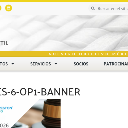
NUESTRO OBJETIVO MÉXI
NTOS
SERVICIOS
SOCIOS
PATROCINA
ES-6-OP1-BANNER