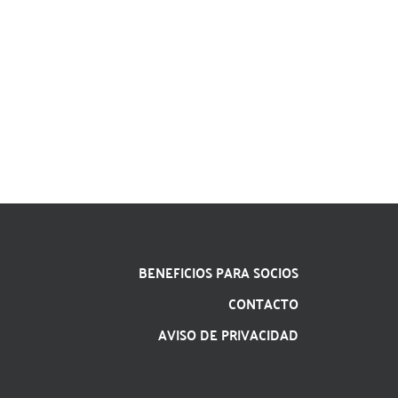
BENEFICIOS PARA SOCIOS
CONTACTO
AVISO DE PRIVACIDAD