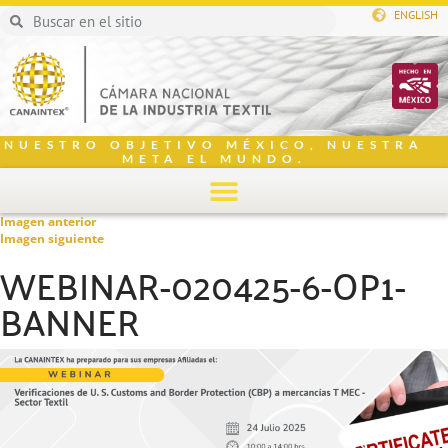
ENGLISH
NUESTRO OBJETIVO MÉXICO, NUESTRA
META EL MUNDO.
Imagen anterior
Imagen siguiente
WEBINAR-020425-6-OP1-
BANNER