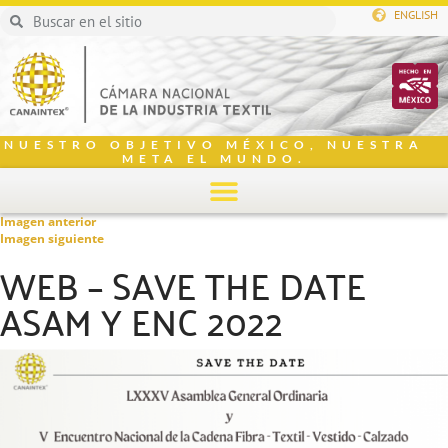
ENGLISH
NUESTRO OBJETIVO MÉXICO, NUESTRA
META EL MUNDO.
Imagen anterior
Imagen siguiente
WEB – SAVE THE DATE
ASAM Y ENC 2022