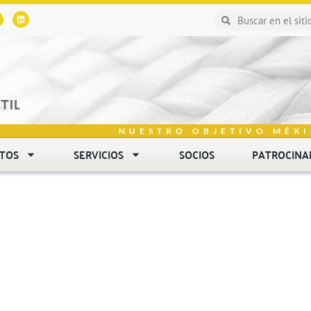
NUESTRO OBJETIVO MÉXI
NTOS
SERVICIOS
SOCIOS
PATROCINA