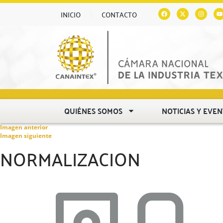
INICIO
CONTACTO
QUIÉNES SOMOS
NOTICIAS Y EVE
Imagen anterior
Imagen siguiente
NORMALIZACION