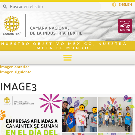
ENGLISH
NUESTRO OBJETIVO MÉXICO, NUESTRA
META EL MUNDO.
Imagen anterior
Imagen siguiente
IMAGE3