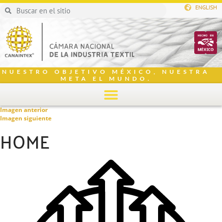
ENGLISH
NUESTRO OBJETIVO MÉXICO, NUESTRA
META EL MUNDO.
Imagen anterior
Imagen siguiente
HOME