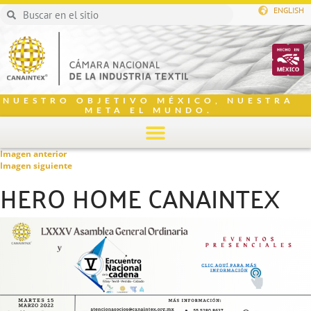
ENGLISH
NUESTRO OBJETIVO MÉXICO, NUESTRA
META EL MUNDO.
Imagen anterior
Imagen siguiente
HERO HOME CANAINTEX