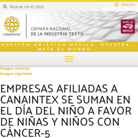
ENGLISH
NUESTRO OBJETIVO MÉXICO, NUESTRA
META EL MUNDO.
Imagen anterior
Imagen siguiente
EMPRESAS AFILIADAS A
CANAINTEX SE SUMAN EN
EL DÍA DEL NIÑO A FAVOR
DE NIÑAS Y NIÑOS CON
CÁNCER-5