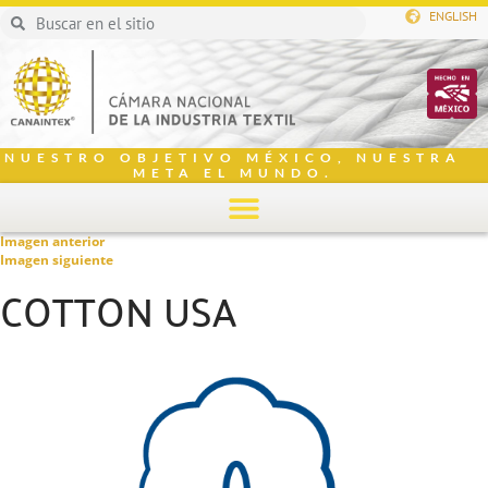
ENGLISH
NUESTRO OBJETIVO MÉXICO, NUESTRA
META EL MUNDO.
Imagen anterior
Imagen siguiente
COTTON USA