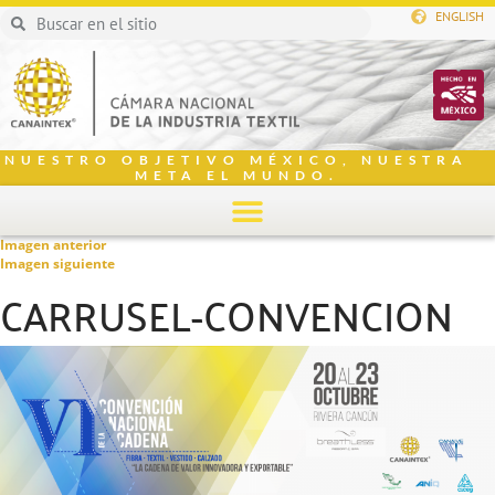
ENGLISH
NUESTRO OBJETIVO MÉXICO, NUESTRA
META EL MUNDO.
Imagen anterior
Imagen siguiente
CARRUSEL-CONVENCION