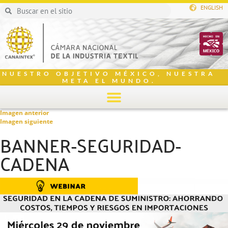
ENGLISH
NUESTRO OBJETIVO MÉXICO, NUESTRA
META EL MUNDO.
Imagen anterior
Imagen siguiente
BANNER-SEGURIDAD-
CADENA