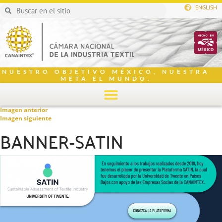
ENGLISH
NUESTRO OBJETIVO MÉXICO, NUESTRA
META EL MUNDO.
Imagen anterior
Imagen siguiente
BANNER-SATIN