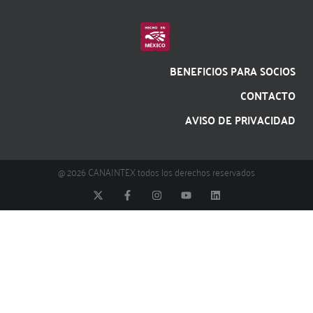
BENEFICIOS PARA SOCIOS
CONTACTO
AVISO DE PRIVACIDAD
@ 2026 CANAINTEX todos los derechos reservados