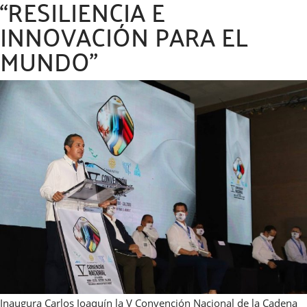
“RESILIENCIA E
INNOVACIÓN PARA EL
MUNDO”
Inaugura Carlos Joaquín la V Convención Nacional de la Cadena