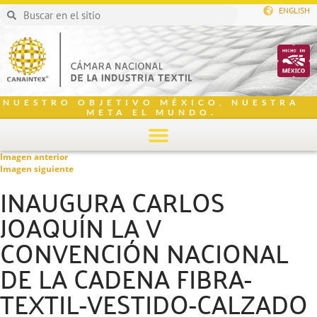
ENGLISH
NUESTRO OBJETIVO MÉXICO, NUESTRA
META EL MUNDO.
Imagen anterior
Imagen siguiente
INAUGURA CARLOS
JOAQUÍN LA V
CONVENCIÓN NACIONAL
DE LA CADENA FIBRA-
TEXTIL-VESTIDO-CALZADO