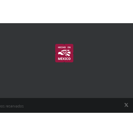
hos reservados