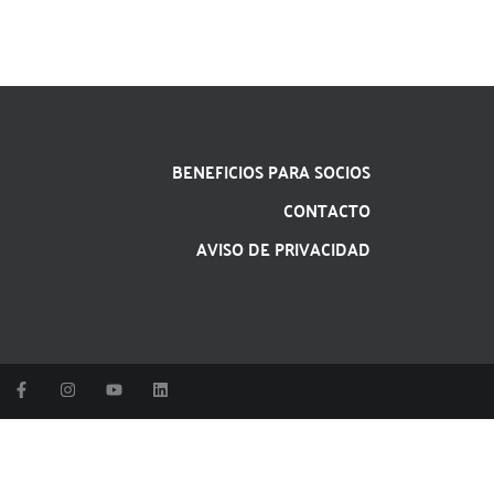
BENEFICIOS PARA SOCIOS
CONTACTO
AVISO DE PRIVACIDAD