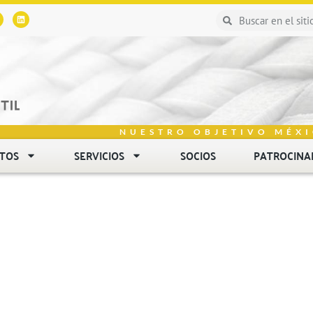
NUESTRO OBJETIVO MÉXI
NTOS
SERVICIOS
SOCIOS
PATROCINA