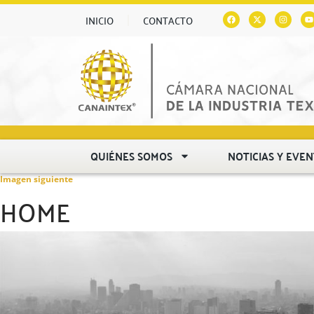
INICIO
CONTACTO
QUIÉNES SOMOS
NOTICIAS Y EVE
Imagen siguiente
HOME