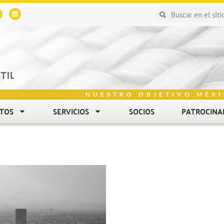
NUESTRO OBJETIVO MÉXI
NTOS
SERVICIOS
SOCIOS
PATROCINA