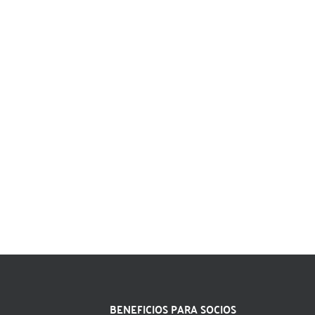
BENEFICIOS PARA SOCIOS