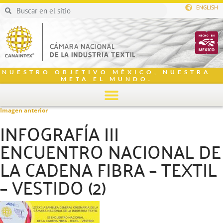
ENGLISH
NUESTRO OBJETIVO MÉXICO, NUESTRA
META EL MUNDO.
Imagen anterior
INFOGRAFÍA III
ENCUENTRO NACIONAL DE
LA CADENA FIBRA – TEXTIL
– VESTIDO (2)