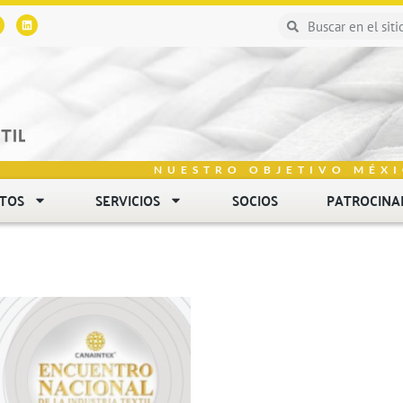
NUESTRO OBJETIVO MÉXI
NTOS
SERVICIOS
SOCIOS
PATROCINA