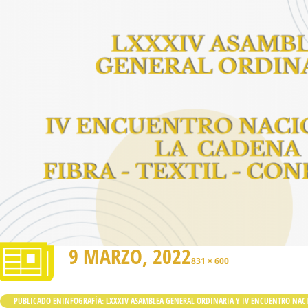
9 MARZO, 2022
831 × 600
PUBLICADO EN
INFOGRAFÍA: LXXXIV ASAMBLEA GENERAL ORDINARIA Y IV ENCUENTRO NACI