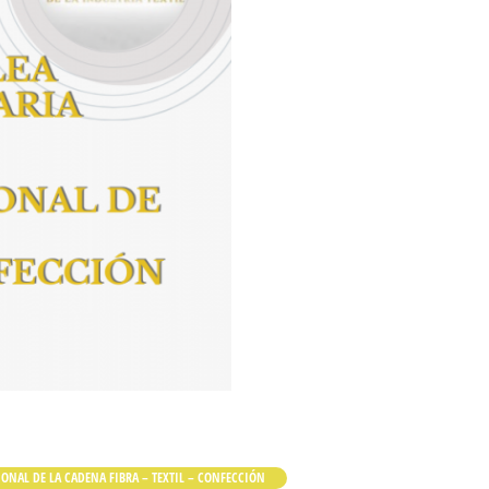
ONAL DE LA CADENA FIBRA – TEXTIL – CONFECCIÓN