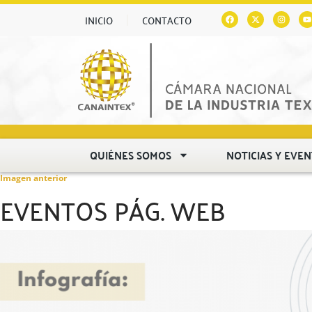
INICIO
CONTACTO
QUIÉNES SOMOS
NOTICIAS Y EVE
Imagen anterior
EVENTOS PÁG. WEB