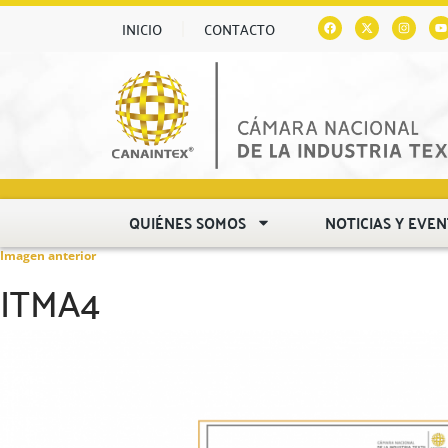
INICIO
CONTACTO
QUIÉNES SOMOS
NOTICIAS Y EVE
Imagen anterior
ITMA4