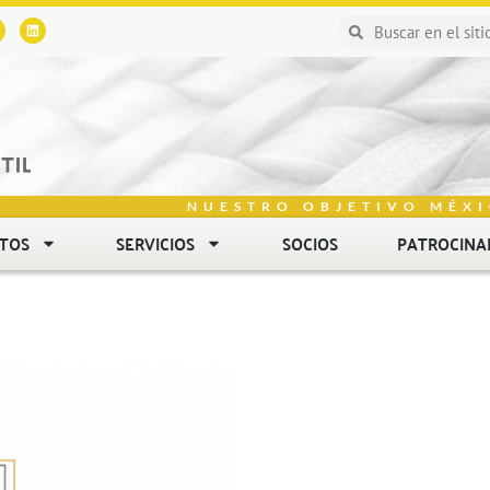
NUESTRO OBJETIVO MÉXI
NTOS
SERVICIOS
SOCIOS
PATROCINA