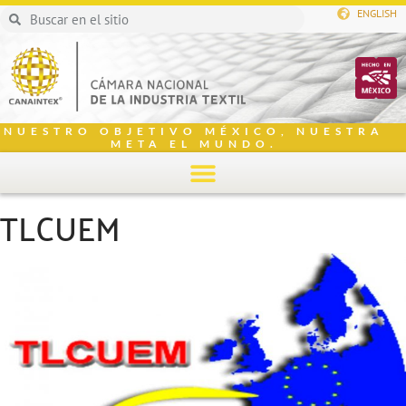
ENGLISH
NUESTRO OBJETIVO MÉXICO, NUESTRA
META EL MUNDO.
TLCUEM