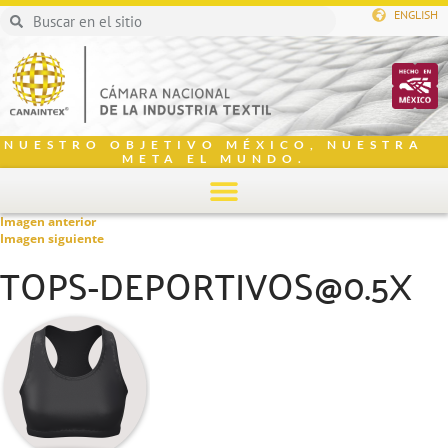
ENGLISH
NUESTRO OBJETIVO MÉXICO, NUESTRA
META EL MUNDO.
Imagen anterior
Imagen siguiente
TOPS-DEPORTIVOS@0.5X