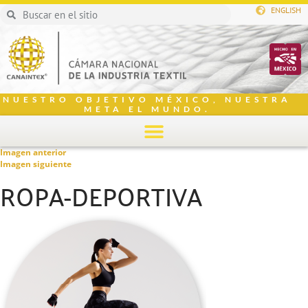
ENGLISH
NUESTRO OBJETIVO MÉXICO, NUESTRA
META EL MUNDO.
Imagen anterior
Imagen siguiente
ROPA-DEPORTIVA