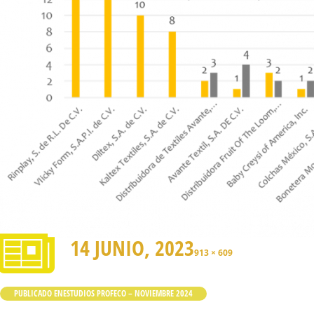
14 JUNIO, 2023
913 × 609
PUBLICADO EN
ESTUDIOS PROFECO – NOVIEMBRE 2024