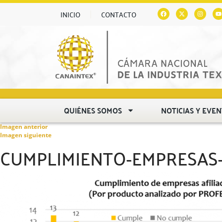
INICIO
CONTACTO
QUIÉNES SOMOS
NOTICIAS Y EVE
Imagen anterior
Imagen siguiente
CUMPLIMIENTO-EMPRESAS-