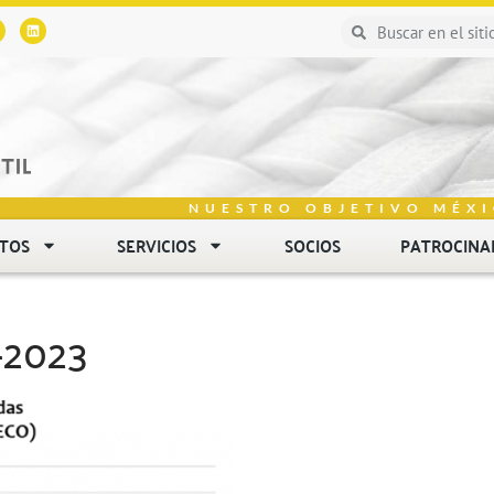
NUESTRO OBJETIVO MÉXI
NTOS
SERVICIOS
SOCIOS
PATROCINA
2023