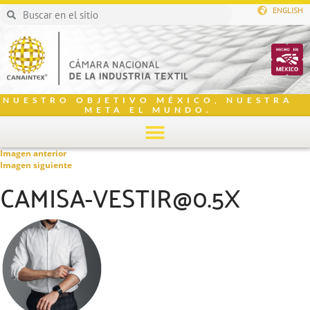
ENGLISH
NUESTRO OBJETIVO MÉXICO, NUESTRA
META EL MUNDO.
Imagen anterior
Imagen siguiente
CAMISA-VESTIR@0.5X