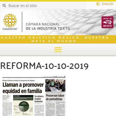
ENGLISH
NUESTRO OBJETIVO MÉXICO, NUESTRA
META EL MUNDO.
REFORMA-10-10-2019