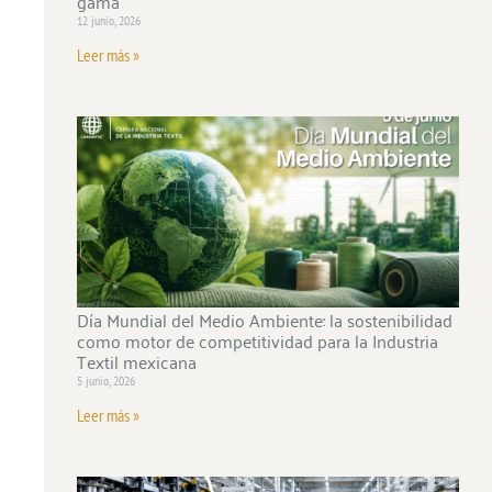
gama
12 junio, 2026
Leer más »
Día Mundial del Medio Ambiente: la sostenibilidad
como motor de competitividad para la Industria
Textil mexicana
5 junio, 2026
Leer más »