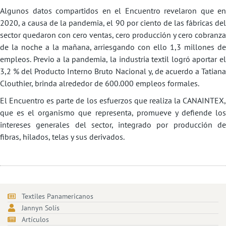
Algunos datos compartidos en el Encuentro revelaron que en
2020, a causa de la pandemia, el 90 por ciento de las fábricas del
sector quedaron con cero ventas, cero producción y cero cobranza
de la noche a la mañana, arriesgando con ello 1,3 millones de
empleos. Previo a la pandemia, la industria textil logró aportar el
3,2 % del Producto Interno Bruto Nacional y, de acuerdo a Tatiana
Clouthier, brinda alrededor de 600.000 empleos formales.
El Encuentro es parte de los esfuerzos que realiza la CANAINTEX,
que es el organismo que representa, promueve y defiende los
intereses generales del sector, integrado por producción de
fibras, hilados, telas y sus derivados.
Textiles Panamericanos
Jannyn Solís
Artículos