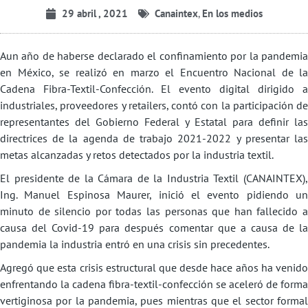
29 abril , 2021
Canaintex
,
En los medios
Aun año de haberse declarado el confinamiento por la pandemia
en México, se realizó en marzo el Encuentro Nacional de la
Cadena Fibra-Textil-Confección. El evento digital dirigido a
industriales, proveedores y retailers, contó con la participación de
representantes del Gobierno Federal y Estatal para definir las
directrices de la agenda de trabajo 2021-2022 y presentar las
metas alcanzadas y retos detectados por la industria textil.
El presidente de la Cámara de la Industria Textil (CANAINTEX),
Ing. Manuel Espinosa Maurer, inició el evento pidiendo un
minuto de silencio por todas las personas que han fallecido a
causa del Covid-19 para después comentar que a causa de la
pandemia la industria entró en una crisis sin precedentes.
Agregó que esta crisis estructural que desde hace años ha venido
enfrentando la cadena fibra-textil-confección se aceleró de forma
vertiginosa por la pandemia, pues mientras que el sector formal