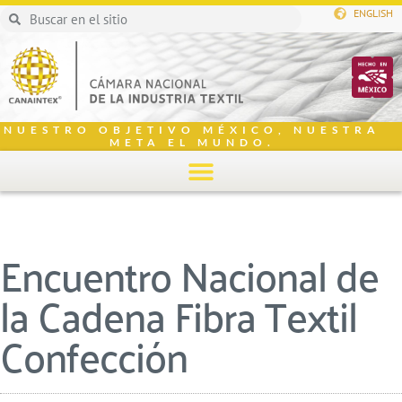
ENGLISH
NUESTRO OBJETIVO MÉXICO, NUESTRA
META EL MUNDO.
Encuentro Nacional de
la Cadena Fibra Textil
Confección