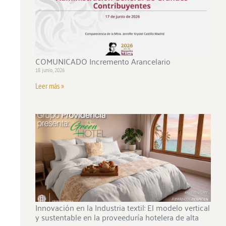
COMUNICADO Incremento Arancelario
18 junio, 2026
Leer más »
Innovación en la Industria textil: El modelo vertical
y sustentable en la proveeduría hotelera de alta