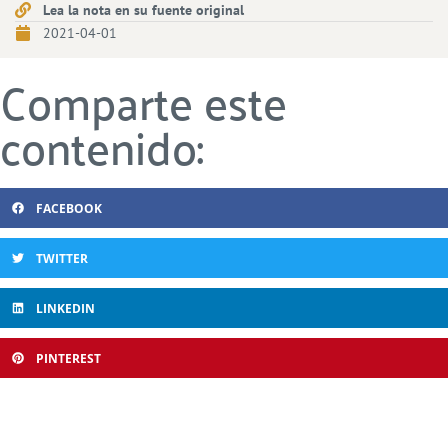
Lea la nota en su fuente original
2021-04-01
Comparte este
contenido:
FACEBOOK
TWITTER
LINKEDIN
PINTEREST