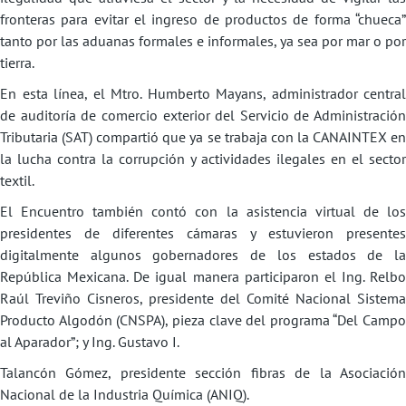
fronteras para evitar el ingreso de productos de forma “chueca”
tanto por las aduanas formales e informales, ya sea por mar o por
tierra.
En esta línea, el Mtro. Humberto Mayans, administrador central
de auditoría de comercio exterior del Servicio de Administración
Tributaria (SAT) compartió que ya se trabaja con la CANAINTEX en
la lucha contra la corrupción y actividades ilegales en el sector
textil.
El Encuentro también contó con la asistencia virtual de los
presidentes de diferentes cámaras y estuvieron presentes
digitalmente algunos gobernadores de los estados de la
República Mexicana. De igual manera participaron el Ing. Relbo
Raúl Treviño Cisneros, presidente del Comité Nacional Sistema
Producto Algodón (CNSPA), pieza clave del programa “Del Campo
al Aparador”; y Ing. Gustavo I.
Talancón Gómez, presidente sección fibras de la Asociación
Nacional de la Industria Química (ANIQ).