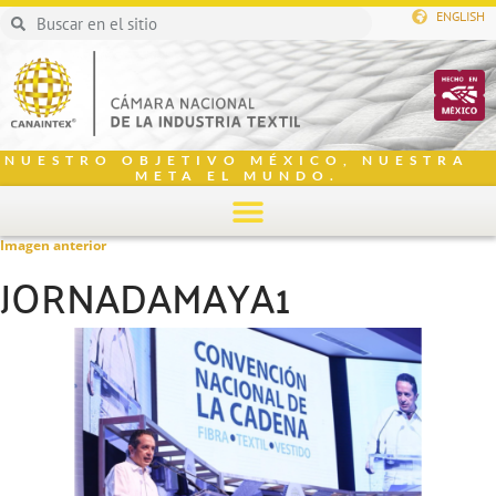
ENGLISH
NUESTRO OBJETIVO MÉXICO, NUESTRA
META EL MUNDO.
Imagen anterior
JORNADAMAYA1