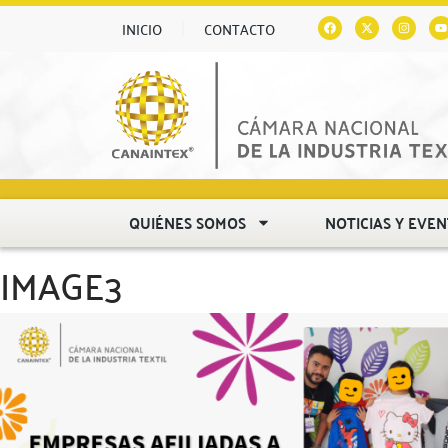
INICIO
CONTACTO
QUIÉNES SOMOS
NOTICIAS Y EVE
IMAGE3