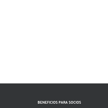
BENEFICIOS PARA SOCIOS