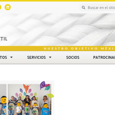
NUESTRO OBJETIVO MÉXI
NTOS
SERVICIOS
SOCIOS
PATROCINA