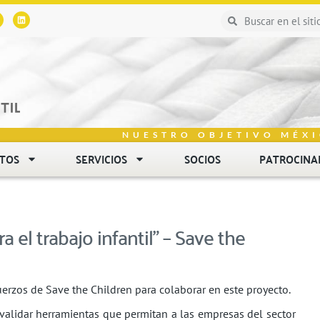
NUESTRO OBJETIVO MÉXI
NTOS
SERVICIOS
SOCIOS
PATROCINA
 el trabajo infantil” – Save the
erzos de Save the Children para colaborar en este proyecto.
 validar herramientas que permitan a las empresas del sector