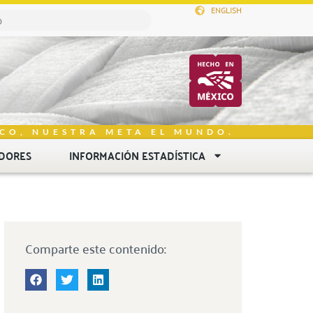
ENGLISH
CO, NUESTRA META EL MUNDO.
DORES
INFORMACIÓN ESTADÍSTICA
Comparte este contenido: