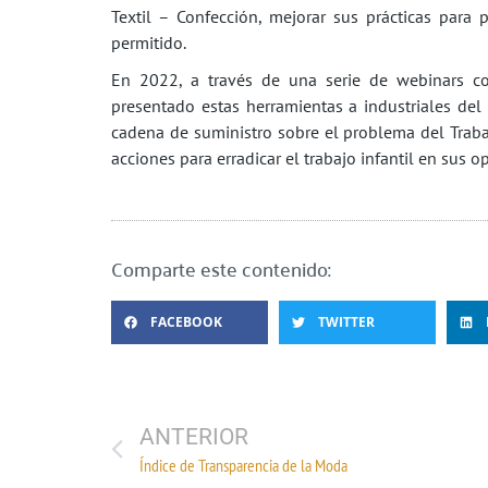
Textil – Confección, mejorar sus prácticas para p
permitido.
En 2022, a través de una serie de webinars co
presentado estas herramientas a industriales del 
cadena de suministro sobre el problema del Trab
acciones para erradicar el trabajo infantil en sus o
Comparte este contenido:
FACEBOOK
TWITTER
ANTERIOR
Índice de Transparencia de la Moda