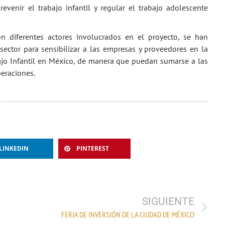
revenir el trabajo infantil y regular el trabajo adolescente
n diferentes actores involucrados en el proyecto, se han
sector para sensibilizar a las empresas y proveedores en la
ajo Infantil en México, de manera que puedan sumarse a las
peraciones.
LINKEDIN
PINTEREST
SIGUIENTE
FERIA DE INVERSIÓN DE LA CIUDAD DE MÉXICO