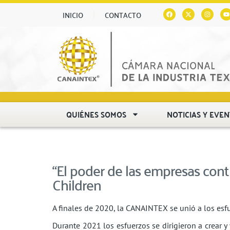
INICIO
CONTACTO
QUIÉNES SOMOS
NOTICIAS Y EVE
“El poder de las empresas contra
Children
A finales de 2020, la CANAINTEX se unió a los esfu
Durante 2021 los esfuerzos se dirigieron a crear y