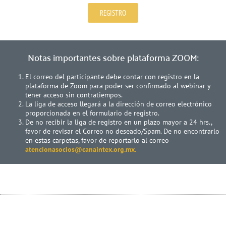
REGISTRO
Notas importantes sobre plataforma ZOOM:
El correo del participante debe contar con registro en la
plataforma de Zoom para poder ser confirmado al webinar y
tener acceso sin contratiempos.
La liga de acceso llegará a la dirección de correo electrónico
proporcionada en el formulario de registro.
De no recibir la liga de registro en un plazo mayor a 24 hrs.,
favor de revisar el Correo no deseado/Spam. De no encontrarlo
en estas carpetas, favor de reportarlo al correo
atencionasocios@canaintex.org.mx.