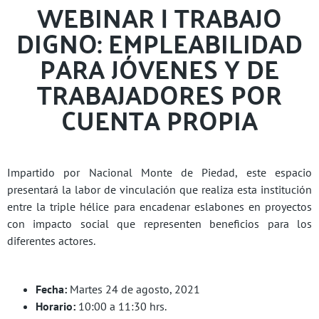
WEBINAR | TRABAJO
DIGNO: EMPLEABILIDAD
PARA JÓVENES Y DE
TRABAJADORES POR
CUENTA PROPIA
Impartido por Nacional Monte de Piedad, este espacio
presentará la labor de vinculación que realiza esta institución
entre la triple hélice para encadenar eslabones en proyectos
con impacto social que representen beneficios para los
diferentes actores.
Fecha:
Martes 24 de agosto, 2021
Horario:
10:00 a 11:30 hrs.