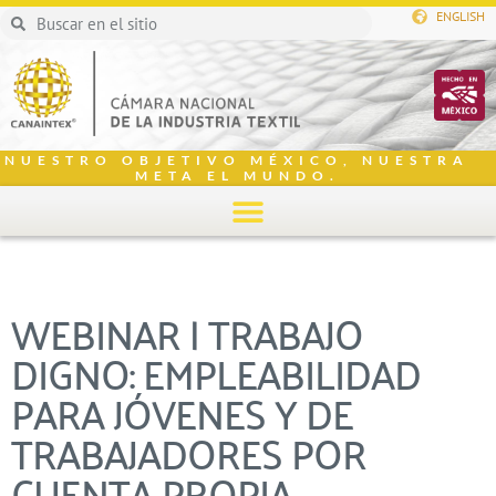
ENGLISH
NUESTRO OBJETIVO MÉXICO, NUESTRA
META EL MUNDO.
WEBINAR | TRABAJO
DIGNO: EMPLEABILIDAD
PARA JÓVENES Y DE
TRABAJADORES POR
CUENTA PROPIA