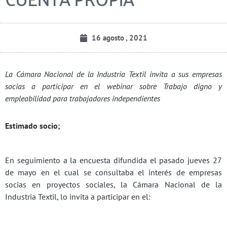
16 agosto , 2021
La Cámara Nacional de la Industria Textil invita a sus empresas
socias a participar en el webinar sobre Trabajo digno y
empleabilidad para trabajadores independientes
Estimado socio;
En seguimiento a la encuesta difundida el pasado jueves 27
de mayo en el cual se consultaba el interés de empresas
socias en proyectos sociales, la Cámara Nacional de la
Industria Textil, lo invita a participar en el: