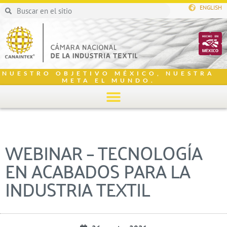
ENGLISH
NUESTRO OBJETIVO MÉXICO, NUESTRA
META EL MUNDO.
WEBINAR – TECNOLOGÍA
EN ACABADOS PARA LA
INDUSTRIA TEXTIL