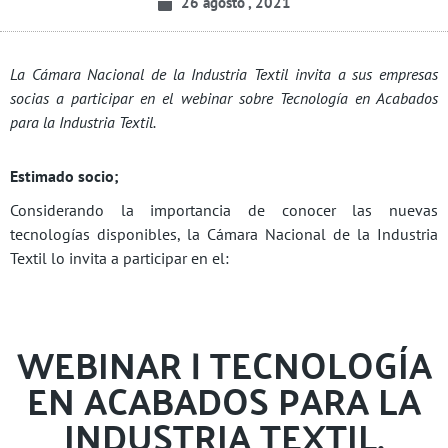
26 agosto , 2021
La Cámara Nacional de la Industria Textil invita a sus empresas
socias a participar en el webinar sobre Tecnología en Acabados
para la Industria Textil.
Estimado socio;
Considerando la importancia de conocer las nuevas
tecnologías disponibles, la Cámara Nacional de la Industria
Textil lo invita a participar en el:
WEBINAR | TECNOLOGÍA
EN ACABADOS PARA LA
INDUSTRIA TEXTIL.