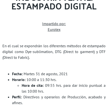
ESTAMPADO DIGITAL
Impartido por:
Eurotex
En el cual se expondrán los diferentes métodos de estampado
digital como Dye-sublimation, DTG (Direct to garment) y DTF
(Direct to Fabric).
Fecha:
Martes 31 de agosto, 2021
Horario:
10:00 a 11:30 hrs.
Hora de cita:
09:55 hrs. para dar inicio puntual a
las 10:00 hrs.
Perfil:
Directivos y operarios de Producción, acabado y
afines.