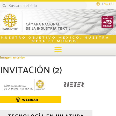
ENGLISH
NUESTRO OBJETIVO MÉXICO, NUESTRA
META EL MUNDO.
Imagen anterior
INVITACIÓN (2)