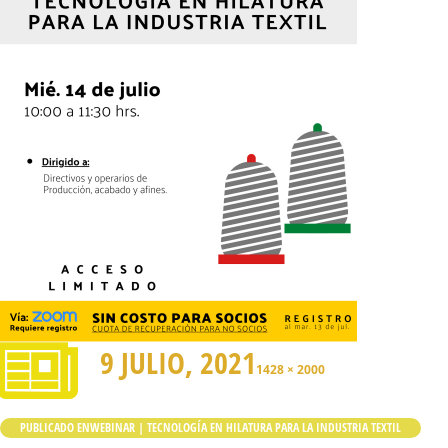
9 JULIO, 2021
1428 × 2000
PUBLICADO EN
WEBINAR | TECNOLOGÍA EN HILATURA PARA LA INDUSTRIA TEXTIL