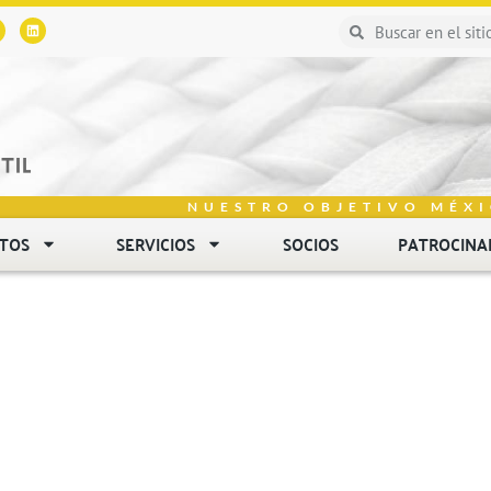
NUESTRO OBJETIVO MÉXI
NTOS
SERVICIOS
SOCIOS
PATROCINA