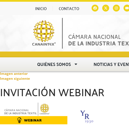
INICIO
CONTACTO
QUIÉNES SOMOS
NOTICIAS Y EVE
Imagen anterior
Imagen siguiente
INVITACIÓN WEBINAR