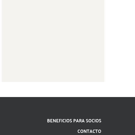
BENEFICIOS PARA SOCIOS
CONTACTO