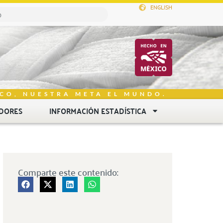
ENGLISH
CO, NUESTRA META EL MUNDO.
DORES
INFORMACIÓN ESTADÍSTICA
Comparte este contenido: