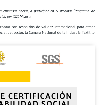
 a empresas socias, a participar en el webinar “Programa de
rtido por SGS México.
contar con respaldos de validez internacional para atraer
al del sector, la Cámara Nacional de la Industria Textil lo