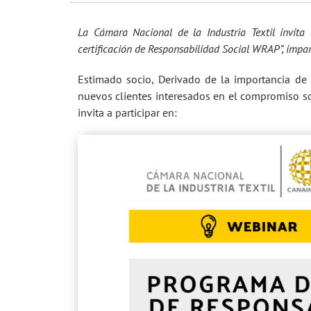
La Cámara Nacional de la Industria Textil invita
certificación de Responsabilidad Social WRAP”, impa
Estimado socio, Derivado de la importancia de 
nuevos clientes interesados en el compromiso soci
invita a participar en: