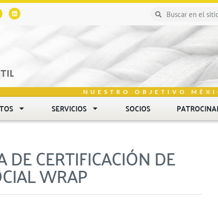
NUESTRO OBJETIVO MÉXI
NTOS
SERVICIOS
SOCIOS
PATROCINA
 DE CERTIFICACIÓN DE
OCIAL WRAP