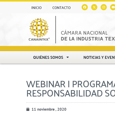
INICIO
CONTACTO
QUIÉNES SOMOS
NOTICIAS Y EVE
WEBINAR | PROGRAMA
RESPONSABILIDAD S
11 noviembre , 2020