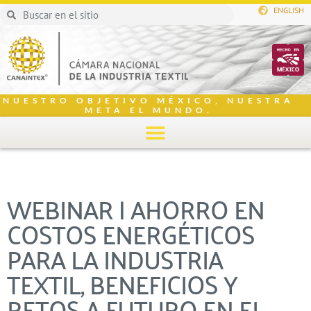
ENGLISH
NUESTRO OBJETIVO MÉXICO, NUESTRA
META EL MUNDO.
WEBINAR | AHORRO EN
COSTOS ENERGÉTICOS
PARA LA INDUSTRIA
TEXTIL, BENEFICIOS Y
RETOS A FUTURO EN EL