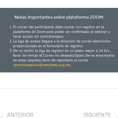
Notas importantes sobre plataforma ZOOM:
El correo del participante debe contar con registro en la
plataforma de Zoom para poder ser confirmado al webinar y
tener acceso sin contratiempos.
La liga de acceso llegará a la dirección de correo electrónico
proporcionada en el formulario de registro.
De no recibir la liga de registro en un plazo mayor a 24 hrs.,
favor de revisar el Correo no deseado/Spam. De no encontrarlo
en estas carpetas, favor de reportarlo al correo
atencionasocios@canaintex.org.mx.
ANTERIOR
SIGUIENTE