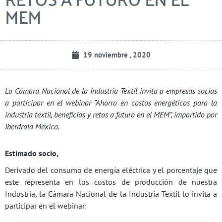
MEM
19 noviembre , 2020
La Cámara Nacional de la Industria Textil invita a empresas socias
a participar en el webinar “Ahorro en costos energéticos para la
industria textil, beneficios y retos a futuro en el MEM”, impartido por
Iberdrola México.
Estimado socio,
Derivado del consumo de energía eléctrica y el porcentaje que
este representa en los costos de producción de nuestra
Industria, la Cámara Nacional de la Industria Textil lo invita a
participar en el webinar: