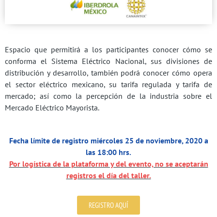
Espacio que permitirá a los participantes conocer cómo se
conforma el Sistema Eléctrico Nacional, sus divisiones de
distribución y desarrollo, también podrá conocer cómo opera
el sector eléctrico mexicano, su tarifa regulada y tarifa de
mercado; así como la percepción de la industria sobre el
Mercado Eléctrico Mayorista.
Fecha límite de registro miércoles 25 de noviembre, 2020 a
las 18:00 hrs.
Por logística de la plataforma y del evento, no se aceptarán
registros el día del taller.
REGISTRO AQUÍ