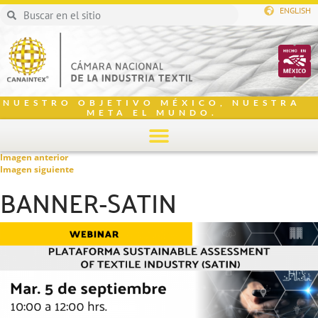
ENGLISH
NUESTRO OBJETIVO MÉXICO, NUESTRA
META EL MUNDO.
Imagen anterior
Imagen siguiente
BANNER-SATIN