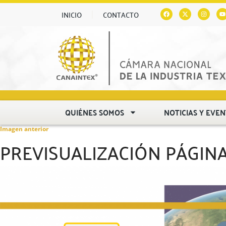
INICIO
CONTACTO
QUIÉNES SOMOS
NOTICIAS Y EVE
Imagen anterior
PREVISUALIZACIÓN PÁGINA