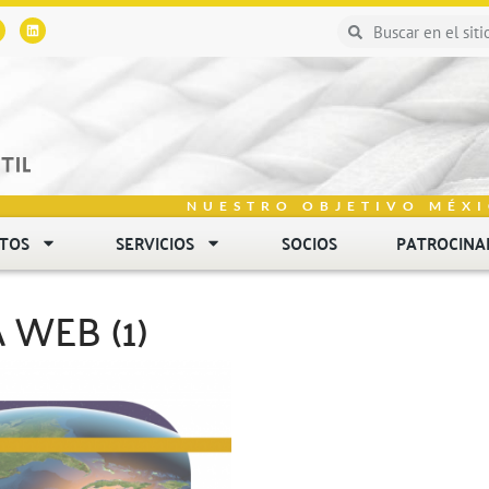
NUESTRO OBJETIVO MÉXI
NTOS
SERVICIOS
SOCIOS
PATROCINA
 WEB (1)