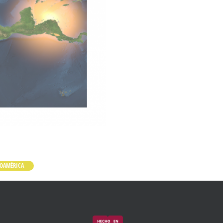
ROAMÉRICA