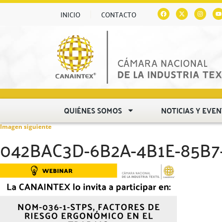
INICIO
CONTACTO
QUIÉNES SOMOS
NOTICIAS Y EVE
Imagen siguiente
042BAC3D-6B2A-4B1E-85B