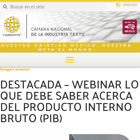
ENGLISH
NUESTRO OBJETIVO MÉXICO, NUESTRA
META EL MUNDO.
Imagen anterior
DESTACADA – WEBINAR LO
QUE DEBE SABER ACERCA
DEL PRODUCTO INTERNO
BRUTO (PIB)