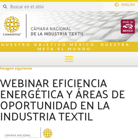
ENGLISH
NUESTRO OBJETIVO MÉXICO, NUESTRA
META EL MUNDO.
Imagen siguiente
WEBINAR EFICIENCIA
ENERGÉTICA Y ÁREAS DE
OPORTUNIDAD EN LA
INDUSTRIA TEXTIL