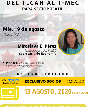
13 AGOSTO, 2020
1428 × 2000
PUBLICADO EN
WEBINAR – DEL TLCAN AL T-MEC: PARA SECTOR TEXTIL