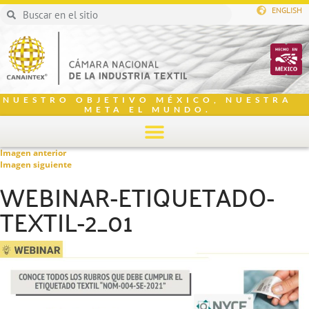
ENGLISH
NUESTRO OBJETIVO MÉXICO, NUESTRA
META EL MUNDO.
Imagen anterior
Imagen siguiente
WEBINAR-ETIQUETADO-
TEXTIL-2_01