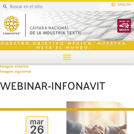
ENGLISH
NUESTRO OBJETIVO MÉXICO, NUESTRA
META EL MUNDO.
Imagen anterior
Imagen siguiente
WEBINAR-INFONAVIT