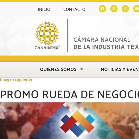
INICIO
CONTACTO
QUIÉNES SOMOS
NOTICIAS Y EVE
Imagen siguiente
PROMO RUEDA DE NEGOCI