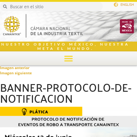
ENGLISH
NUESTRO OBJETIVO MÉXICO, NUESTRA
META EL MUNDO.
Imagen anterior
Imagen siguiente
BANNER-PROTOCOLO-DE-
NOTIFICACION